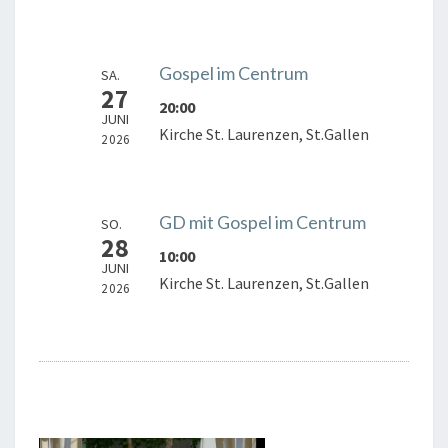
Gospel im Centrum
SA.
27
20:00
JUNI
Kirche St. Laurenzen, St.Gallen
2026
GD mit Gospel im Centrum
SO.
28
10:00
JUNI
Kirche St. Laurenzen, St.Gallen
2026