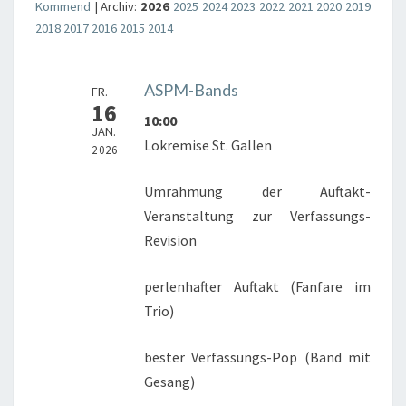
Kommend
| Archiv:
2026
2025
2024
2023
2022
2021
2020
2019
2018
2017
2016
2015
2014
ASPM-Bands
FR.
16
10:00
JAN.
Lokremise St. Gallen
2026
Umrahmung der Auftakt-
Veranstaltung zur Verfassungs-
Revision
perlenhafter Auftakt (Fanfare im
Trio)
bester Verfassungs-Pop (Band mit
Gesang)