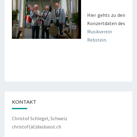
Hier gehts zu den
Konzertdaten des
Musikverein
Rebstein
.
KONTAKT
Christof Schlegel, Schweiz
christof(ät)dasbasst.ch