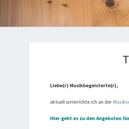
Liebe(r) Musikbegeisterte(r),
aktuell unterrichte ich an der
Musiksc
Hier geht es zu den Angeboten f