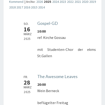
Kommend
| Archiv:
2026
2025
2024
2023
2022
2021
2020
2019
2018
2017
2016
2015
2014
Gospel-GD
SO.
16
10:00
MÄRZ
ref. Kirche Gossau
2025
mit Studenten-Chor der ekms
St.Gallen
The Awesome Leaves
FR.
28
20:00
MÄRZ
Wein Berneck
2025
beflügelter Freitag