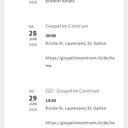
privater Anlass
2025
Gospel im Centrum
SA.
28
20:00
JUNI
Kirche St. Laurenzen, St. Gallen
2025
https://gospelimcentrum.ch/de/ho
me
GD - Gospel im Centrum
SO.
29
10:30
JUNI
Kirche St. Laurenzen, St. Gallen
2025
https://gospelimcentrum.ch/de/ho