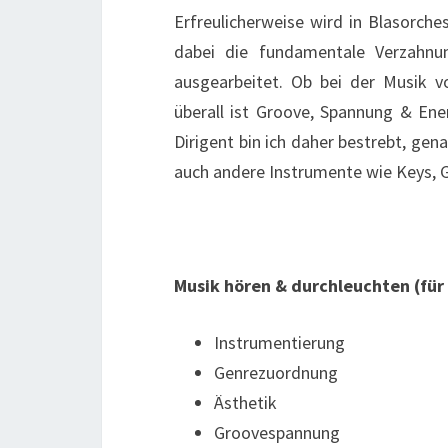
Erfreulicherweise wird in Blasorch
dabei die fundamentale Verzahnu
ausgearbeitet. Ob bei der Musik 
überall ist Groove, Spannung & Ener
Dirigent bin ich daher bestrebt, gena
auch andere Instrumente wie Keys, 
Musik hören & durchleuchten (für
Instrumentierung
Genrezuordnung
Ästhetik
Groovespannung