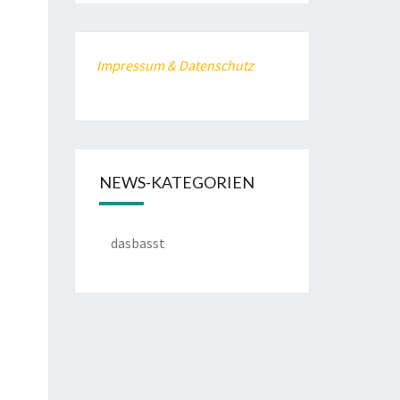
Impressum & Datenschutz
NEWS-KATEGORIEN
dasbasst